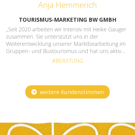
Anja Hemmerich
TOURISMUS-MARKETING BW GMBH
„Seit 2020 arbeiten wir intensiv mit Heike Gauger
zusammen. Sie unterstützt uns in der
Weiterentwicklung unserer Marktbearbeitung im
Gruppen- und Bustourismus und hat uns aktiv…
#BERATUNG
weitere Kundenstimmen