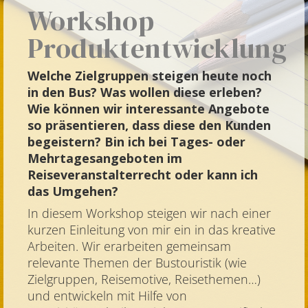
Workshop
Produktentwicklung
Welche Zielgruppen steigen heute noch
in den Bus? Was wollen diese erleben?
Wie können wir interessante Angebote
so präsentieren, dass diese den Kunden
begeistern? Bin ich bei Tages- oder
Mehrtagesangeboten im
Reiseveranstalterrecht oder kann ich
das Umgehen?
In diesem Workshop steigen wir nach einer
kurzen Einleitung von mir ein in das kreative
Arbeiten. Wir erarbeiten gemeinsam
relevante Themen der Bustouristik (wie
Zielgruppen, Reisemotive, Reisethemen…)
und entwickeln mit Hilfe von