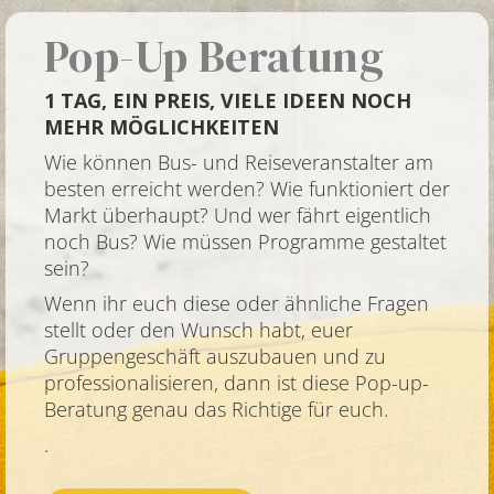
Pop-Up Beratung
1 TAG, EIN PREIS, VIELE IDEEN NOCH
MEHR MÖGLICHKEITEN
Wie können Bus- und Reiseveranstalter am
besten erreicht werden? Wie funktioniert der
Markt überhaupt? Und wer fährt eigentlich
noch Bus? Wie müssen Programme gestaltet
sein?
Wenn ihr euch diese oder ähnliche Fragen
stellt oder den Wunsch habt, euer
Gruppengeschäft auszubauen und zu
professionalisieren, dann ist diese Pop-up-
Beratung genau das Richtige für euch.
.