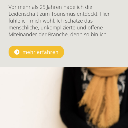
Vor mehr als 25 Jahren habe ich die
Leidenschaft zum Tourismus entdeckt. Hier
fühle ich mich wohl. Ich schätze das
menschliche, unkomplizierte und offene
Miteinander der Branche, denn so bin ich.
mehr erfahren