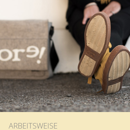
ARBEITSWEISE