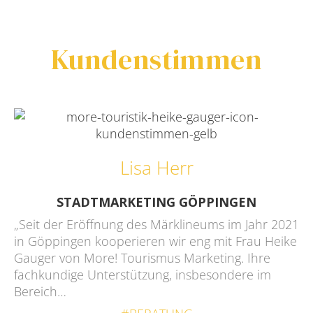
Kundenstimmen
Lisa Herr
STADTMARKETING GÖPPINGEN
„Seit der Eröffnung des Märklineums im Jahr 2021
in Göppingen kooperieren wir eng mit Frau Heike
Gauger von More! Tourismus Marketing. Ihre
fachkundige Unterstützung, insbesondere im
Bereich…