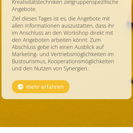
Kreativitätstechniken zielgruppenspezifische
Angebote.
Ziel dieses Tages ist es, die Angebote mit
allen Informationen auszustatten, dass ihr
im Anschluss an den Workshop direkt mit
den Angeboten arbeiten könnt. Zum
Abschluss gebe ich einen Ausblick auf
Marketing- und Vertriebsmöglichkeiten im
Bustourismus, Kooperationsmöglichkeiten
und den Nutzen von Synergien.
mehr erfahren