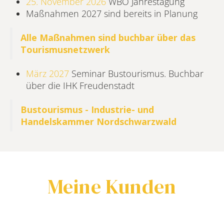
25. November 2026
WBO Jahrestagung
Maßnahmen 2027 sind bereits in Planung
Alle Maßnahmen sind buchbar über das
Tourismusnetzwerk
März 2027
Seminar Bustourismus. Buchbar
über die IHK Freudenstadt
Bustourismus - Industrie- und
Handelskammer Nordschwarzwald
Meine Kunden