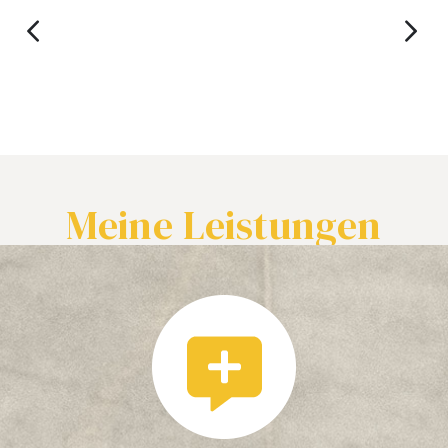
Meine Leistungen