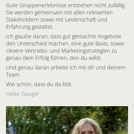
Gute Gruppenerlebnisse entstehen nicht zufällig.
Sie werden gemeinsam mit allen relevanten
Stakeholdern sowie mit Leidenschaft und
Erfahrung gestaltet.
Ich glaube daran, dass gut gemachte Angebote
den Unterschied machen, eine gute Basis, sowie
clevere Vertriebs- und Marketingstrategien zu
genau dem Erfolg führen, den du willst.
Und genau daran arbeite ich mit dir und deinem
Team.
Wie schön, dass du da bist.
Heike Gauger