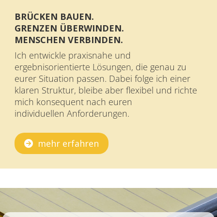
BRÜCKEN BAUEN.
GRENZEN ÜBERWINDEN.
MENSCHEN VERBINDEN.
Ich entwickle praxisnahe und
ergebnisorientierte Lösungen, die genau zu
eurer Situation passen. Dabei folge ich einer
klaren Struktur, bleibe aber flexibel und richte
mich konsequent nach euren
individuellen Anforderungen.
mehr erfahren