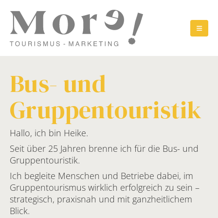
Bus- und
Gruppentouristik
Hallo, ich bin Heike.
Seit über 25 Jahren brenne ich für die Bus- und
Gruppentouristik.
Ich begleite Menschen und Betriebe dabei, im
Gruppentourismus wirklich erfolgreich zu sein –
strategisch, praxisnah und mit ganzheitlichem
Blick.