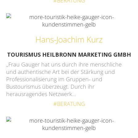
#BERATUNG
Hans-Joachim Kurz
TOURISMUS HEILBRONN MARKETING GMBH
„Frau Gauger hat uns durch ihre menschliche
und authentische Art bei der Stärkung und
Professionalisierung im Gruppen- und
Bustourismus überzeugt. Durch ihr
herausragendes Netzwerk…
#BERATUNG