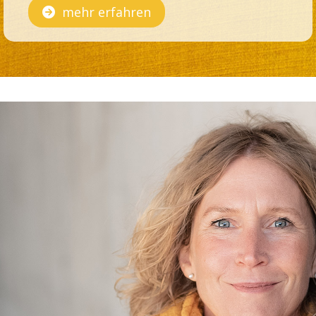
mehr erfahren