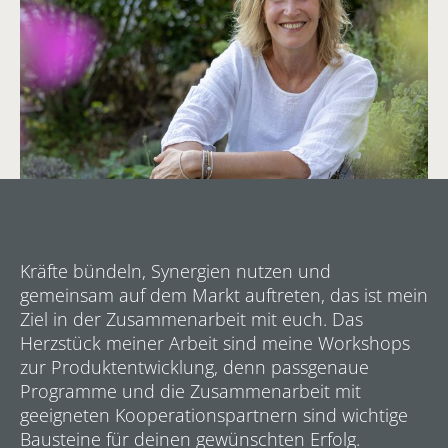
Kräfte bündeln, Synergien nutzen und
gemeinsam auf dem Markt auftreten, das ist mein
Ziel in der Zusammenarbeit mit euch. Das
Herzstück meiner Arbeit sind meine Workshops
zur Produktentwicklung, denn passgenaue
Programme und die Zusammenarbeit mit
geeigneten Kooperationspartnern sind wichtige
Bausteine für deinen gewünschten Erfolg.