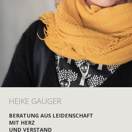
HEIKE GAUGER
BERATUNG AUS LEIDENSCHAFT
MIT HERZ
UND VERSTAND