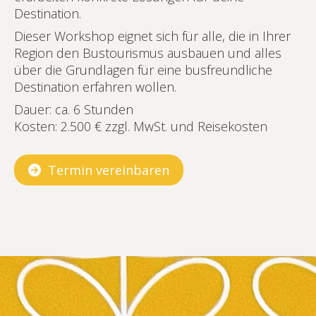
Destination.
Dieser Workshop eignet sich für alle, die in Ihrer
Region den Bustourismus ausbauen und alles
über die Grundlagen für eine busfreundliche
Destination erfahren wollen.
Dauer: ca. 6 Stunden
Kosten: 2.500 € zzgl. MwSt. und Reisekosten
Termin vereinbaren