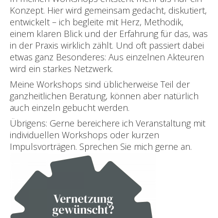
Konzept. Hier wird gemeinsam gedacht, diskutiert,
entwickelt – ich begleite mit Herz, Methodik,
einem klaren Blick und der Erfahrung für das, was
in der Praxis wirklich zählt. Und oft passiert dabei
etwas ganz Besonderes: Aus einzelnen Akteuren
wird ein starkes Netzwerk.
Meine Workshops sind üblicherweise Teil der
ganzheitlichen Beratung, können aber natürlich
auch einzeln gebucht werden.
Übrigens: Gerne bereichere ich Veranstaltung mit
individuellen Workshops oder kurzen
Impulsvorträgen. Sprechen Sie mich gerne an.