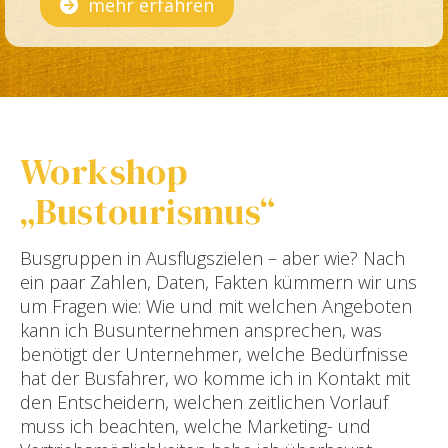
mehr erfahren
Workshop
„Bustourismus“
Busgruppen in Ausflugszielen – aber wie? Nach
ein paar Zahlen, Daten, Fakten kümmern wir uns
um Fragen wie: Wie und mit welchen Angeboten
kann ich Busunternehmen ansprechen, was
benötigt der Unternehmer, welche Bedürfnisse
hat der Busfahrer, wo komme ich in Kontakt mit
den Entscheidern, welchen zeitlichen Vorlauf
muss ich beachten, welche Marketing- und