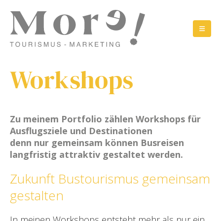
Workshops
Zu meinem Portfolio zählen Workshops für
Ausflugsziele und Destinationen
denn nur gemeinsam können Busreisen
langfristig attraktiv gestaltet werden.
Zukunft Bustourismus gemeinsam
gestalten
In meinen Workshops entsteht mehr als nur ein