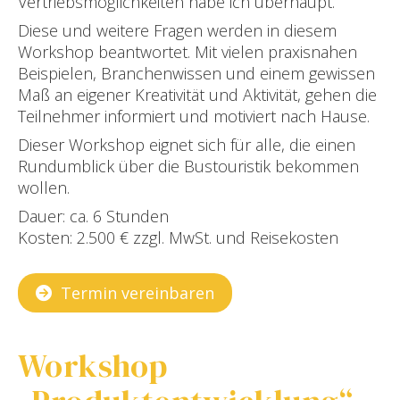
Vertriebsmöglichkeiten habe ich überhaupt.
Diese und weitere Fragen werden in diesem
Workshop beantwortet. Mit vielen praxisnahen
Beispielen, Branchenwissen und einem gewissen
Maß an eigener Kreativität und Aktivität, gehen die
Teilnehmer informiert und motiviert nach Hause.
Dieser Workshop eignet sich für alle, die einen
Rundumblick über die Bustouristik bekommen
wollen.
Dauer: ca. 6 Stunden
Kosten: 2.500 € zzgl. MwSt. und Reisekosten
Termin vereinbaren
Workshop