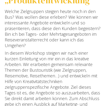
„Produktentwicklung“
Welche Zielgruppen steigen heute noch in den
Bus? Was wollen diese erleben? Wie können wir
interessante Angebote entwickeln und so
präsentieren, dass diese den Kunden begeistern?
Bin ich bei Tages- oder Mehrtagesangeboten im
Reiseveranstalterrecht oder kann ich das
Umgehen?
In diesem Workshop steigen wir nach einer
kurzen Einleitung von mir ein in das kreative
Arbeiten. Wir erarbeiten gemeinsam relevante
Themen der Bustouristik (wie Zielgruppen,
Reisemotive, Reisethemen…) und entwickeln mit
Hilfe von Kreativitätstechniken
zielgruppenspezifische Angebote. Ziel dieses
Tages ist es, die Angebote so auszuarbeiten, dass
Sie direkt damit arbeiten können. Zum Abschluss
gebe ich einen Ausblick auf Marketing- und