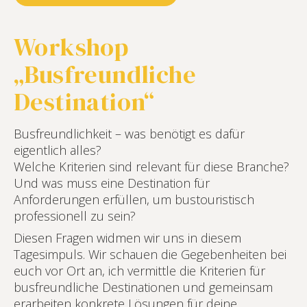
Workshop
„Busfreundliche
Destination“
Busfreundlichkeit – was benötigt es dafür
eigentlich alles?
Welche Kriterien sind relevant für diese Branche?
Und was muss eine Destination für
Anforderungen erfüllen, um bustouristisch
professionell zu sein?
Diesen Fragen widmen wir uns in diesem
Tagesimpuls. Wir schauen die Gegebenheiten bei
euch vor Ort an, ich vermittle die Kriterien für
busfreundliche Destinationen und gemeinsam
erarbeiten konkrete Lösungen für deine