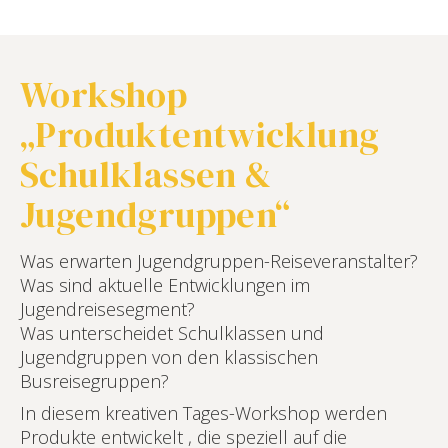
Workshop
„Produktentwicklung
Schulklassen &
Jugendgruppen“
Was erwarten Jugendgruppen-Reiseveranstalter?
Was sind aktuelle Entwicklungen im
Jugendreisesegment?
Was unterscheidet Schulklassen und
Jugendgruppen von den klassischen
Busreisegruppen?
In diesem kreativen Tages-Workshop werden
Produkte entwickelt , die speziell auf die