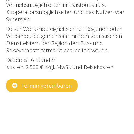
Vertriebsmöglichkeiten im Bustourismus,
Kooperationsmöglichkeiten und das Nutzen von
Synergien.
Dieser Workshop eignet sich für Regionen oder
Verbände, die gemeinsam mit den touristischen
Dienstleistern der Region den Bus- und
Reiseveranstaltermarkt bearbeiten wollen.
Dauer: ca. 6 Stunden
Kosten: 2.500 € zzgl. MwSt. und Reisekosten
Termin vereinbaren