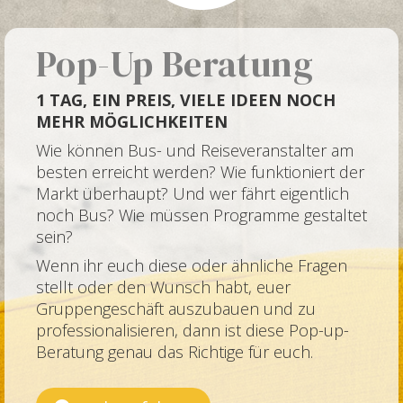
Pop-Up Beratung
1 TAG, EIN PREIS, VIELE IDEEN NOCH
MEHR MÖGLICHKEITEN
Wie können Bus- und Reiseveranstalter am
besten erreicht werden? Wie funktioniert der
Markt überhaupt? Und wer fährt eigentlich
noch Bus? Wie müssen Programme gestaltet
sein?
Wenn ihr euch diese oder ähnliche Fragen
stellt oder den Wunsch habt, euer
Gruppengeschäft auszubauen und zu
professionalisieren, dann ist diese Pop-up-
Beratung genau das Richtige für euch.