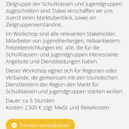
Zielgruppe der Schulklassen und Jugendgruppen
zugeschnitten sind. Dabei verschaffen wir uns
zuerst einen Marktüberblick, sowie ein
Zielgruppenverständnis.
Im Workshop sind alle relevanten Stakeholder,
Mitarbeiter von Jugendherbergen, Aktivanbietern,
Freizeiteinrichtungen etc. alle, die für die
Schulklassen- und Jugendgruppen interessante
Angebote und Dienstleistungen haben.
Dieser Workshop eignet sich für Regionen oder
Verbände, die gemeinsam mit den touristischen
Dienstleistern der Region den Markt für
Schulklassen und Jugendgruppen stärken wollen.
Dauer: ca. 6 Stunden
Kosten: 2.500 € zzgl. MwSt. und Reisekosten
Termin vereinbaren